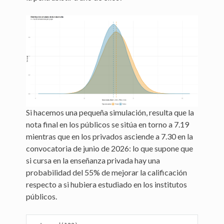
Si hacemos una pequeña simulación, resulta que la
nota final en los públicos se sitúa en torno a 7.19
mientras que en los privados asciende a 7.30 en la
convocatoria de junio de 2026: lo que supone que
si cursa en la enseñanza privada hay una
probabilidad del 55% de mejorar la calificación
respecto a si hubiera estudiado en los institutos
públicos.