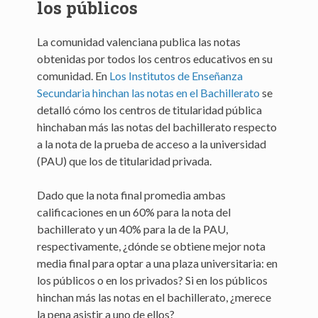
los públicos
La comunidad valenciana publica las notas
obtenidas por todos los centros educativos en su
comunidad. En
Los Institutos de Enseñanza
Secundaria hinchan las notas en el Bachillerato
se
detalló cómo los centros de titularidad pública
hinchaban más las notas del bachillerato respecto
a la nota de la prueba de acceso a la universidad
(PAU) que los de titularidad privada.
Dado que la nota final promedia ambas
calificaciones en un 60% para la nota del
bachillerato y un 40% para la de la PAU,
respectivamente, ¿dónde se obtiene mejor nota
media final para optar a una plaza universitaria: en
los públicos o en los privados? Si en los públicos
hinchan más las notas en el bachillerato, ¿merece
la pena asistir a uno de ellos?